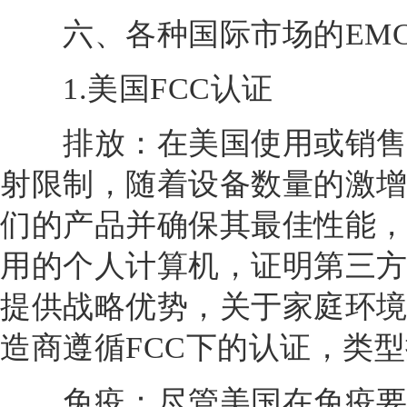
六、各种国际市场的EMC
1.美国FCC认证
排放：在美国使用或销售的
射限制，随着设备数量的激
们的产品并确保其最佳性能
用的个人计算机，证明第三方
提供战略优势，关于家庭环
造商遵循FCC下的认证，类
免疫：尽管美国在免疫要求