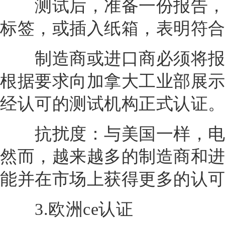
测试后，准备一份报告，并
标签，或插入纸箱，表明符合
制造商或进口商必须将报告
根据要求向加拿大工业部展
经认可的测试机构正式认证
抗扰度：与美国一样，电磁
然而，越来越多的制造商和
能并在市场上获得更多的认
3.欧洲ce认证