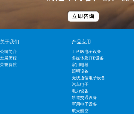
关于我们
产品应用
公司简介
工科医电子设备
发展历程
多媒体及ITE设备
荣誉资质
家用电器
照明设备
无线通信电子设备
汽车电子
电力设备
轨道交通设备
军用电子设备
航天航空