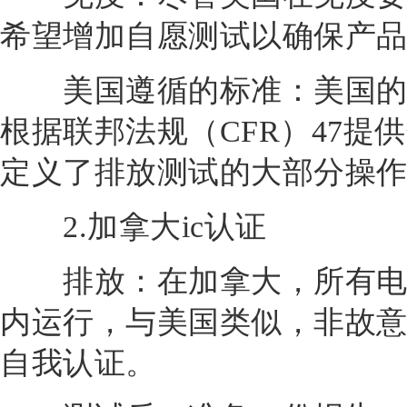
希望增加自愿测试以确保产
美国遵循的标准：美国的管理
根据联邦法规（CFR）47提
定义了排放测试的大部分操
2.加拿大ic认证
排放：在加拿大，所有电气
内运行，与美国类似，非故
自我认证。