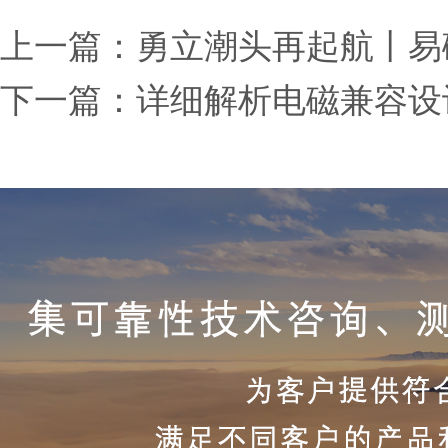
上一篇：
勇立潮头再起航丨易
下一篇：
详细解析电磁兼容设