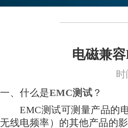
电磁兼容
时间
一、什么是
EMC测试
？
EMC测试可测量产品的电
无线电频率）的其他产品的