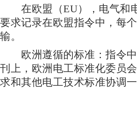
在欧盟（EU），电气和电
要求记录在欧盟指令中，每
输。
欧洲遵循的标准：指令中引
刊上，欧洲电工标准化委员会（
求和其他电工技术标准协调