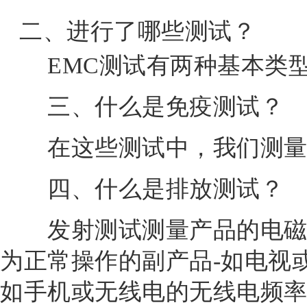
二、进行了哪些测试？
EMC测试有两种基本类型
三、什么是免疫测试？
在这些测试中，我们测量来
四、什么是排放测试？
发射测试测量产品的电磁。
为正常操作的副产品-如电视
如手机或无线电的无线电频