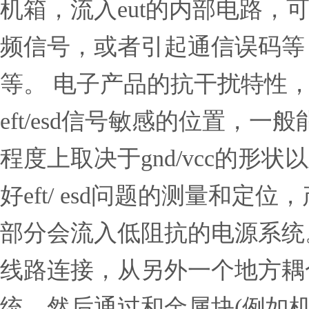
机箱，流入eut的内部电路，
频信号，或者引起通信误码等
等。 电子产品的抗干扰特性，
eft/esd信号敏感的位置，
程度上取决于gnd/vcc的
好eft/ esd问题的测量和定
部分会流入低阻抗的电源系统
线路连接，从另外一个地方耦
统，然后通过和金属块(例如机