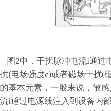
图2中，干扰脉冲电流i通过
扰(电场强度e)或者磁场干扰(
的基本元素，一般来说，敏感
流i通过电源线注入到设备内部