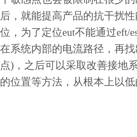
后，就能提高产品的抗干扰性能。
位，为了定位eut不能通过ef
在系统内部的电流路径，再找
点)，之后可以采取改善接地
的位置等方法，从根本上以低的成