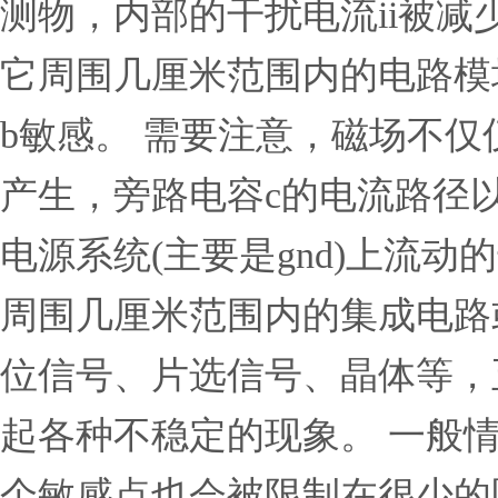
测物，内部的干扰电流ii被减
它周围几厘米范围内的电路模
b敏感。 需要注意，磁场不
产生，旁路电容c的电流路径以
电源系统(主要是gnd)上流
周围几厘米范围内的集成电路
位信号、片选信号、晶体等，
起各种不稳定的现象。 一般情
个敏感点也会被限制在很少的