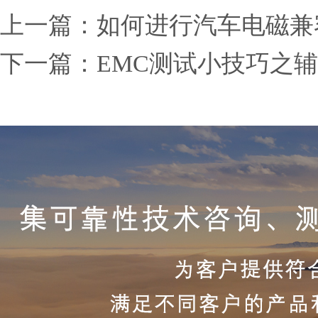
上一篇：
如何进行汽车电磁兼
下一篇：
EMC测试小技巧之