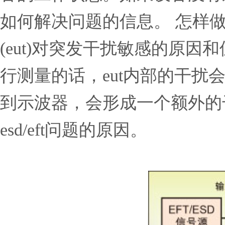
如何解决问题的信息。 怎样做好
(eut)对突发干扰敏感的原
行测量的话，eut内部的干扰
到示波器，会形成一个额外的
esd/eft问题的原因。