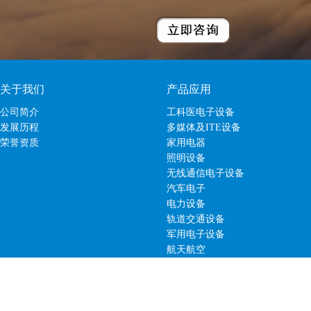
关于我们
产品应用
公司简介
工科医电子设备
发展历程
多媒体及ITE设备
荣誉资质
家用电器
照明设备
无线通信电子设备
汽车电子
电力设备
轨道交通设备
军用电子设备
航天航空