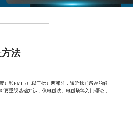
决方法
度）和EMI（电磁干扰）两部分，通常我们所说的解
MC要重视基础知识，像电磁波、电磁场等入门理论，