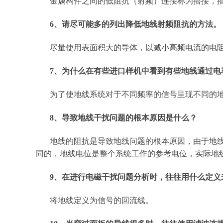
金属构件之间的低阻抗（射频）连接称为搭接，
6、请尽可能多的列出降低地线射频阻抗的方法。
尽量使用表面积大的导体，以减小高频电流的电
7、为什么在有些进口样机中看到有些地线通过电
为了使地线系统对于不同频率的信号呈现不同的
8、导致地线干扰问题的根本原因是什么？
地线的阻抗是导致地线问题的根本原因，由于地
同的，地线电位是整个系统工作的参考电位，实际地
9、在进行电磁干扰问题分析时，往往用什么定义
将地线定义为信号的回流线。