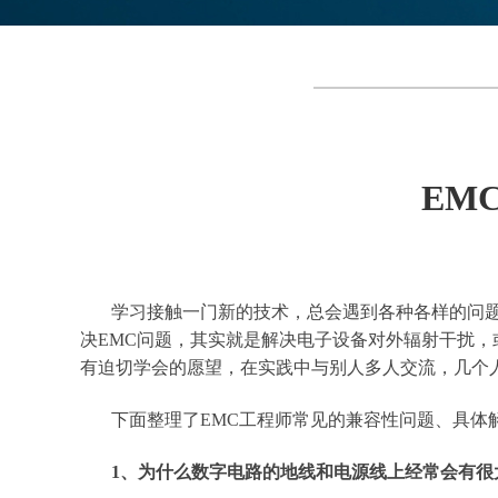
EM
学习接触一门新的技术，总会遇到各种各样的问题
决EMC问题，其实就是解决电子设备对外辐射干扰，
有迫切学会的愿望，在实践中与别人多人交流，几个
下面整理了EMC工程师常见的兼容性问题、具体
1、为什么数字电路的地线和电源线上经常会有很