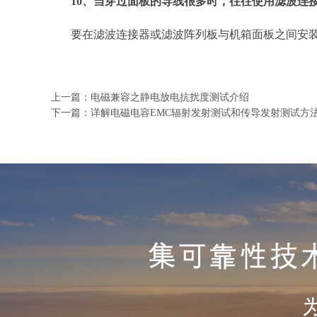
10、当穿过面板的导线很多时，往往使用滤波连
要在滤波连接器或滤波阵列板与机箱面板之间安
上一篇：
电磁兼容之静电放电抗扰度测试介绍
下一篇：
详解电磁电容EMC辐射发射测试和传导发射测试方