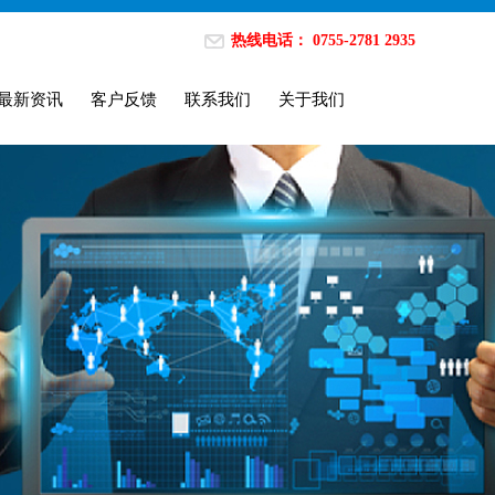
热线电话： 0755-2781 2935
最新资讯
客户反馈
联系我们
关于我们