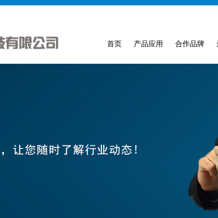
首页
产品应用
合作品牌