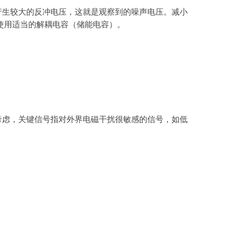
产生较大的反冲电压，这就是观察到的噪声电压。减小
使用适当的解耦电容（储能电容）。
考虑，关键信号指对外界电磁干扰很敏感的信号，如低