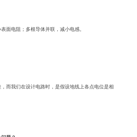
小表面电阻；多根导体并联，减小电感。
差，而我们在设计电路时，是假设地线上各点电位是相