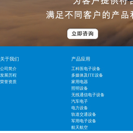
关于我们
产品应用
公司简介
工科医电子设备
发展历程
多媒体及ITE设备
荣誉资质
家用电器
照明设备
无线通信电子设备
汽车电子
电力设备
轨道交通设备
军用电子设备
航天航空