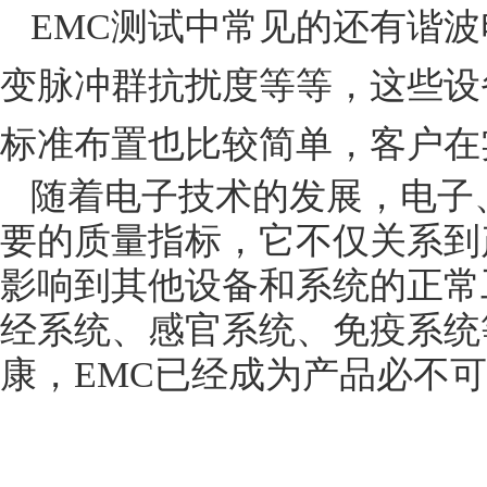
EMC
测试中常见的还有谐波
变脉冲群抗扰度等等，这些设
标准布置也比较简单，客户在
随着电子技术的发展，电子
要的质量指标，它不仅关系到
影响到其他设备和系统的正常
经系统、感官系统、免疫系统
康，
EMC
已经成为产品必不可