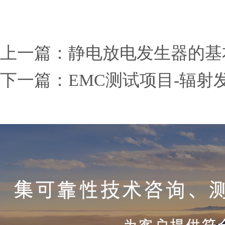
上一篇：
静电放电发生器的基
下一篇：
EMC测试项目-辐射