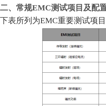
二、常规EMC测试项目及配
下表所列为
EMC
重要测试项目