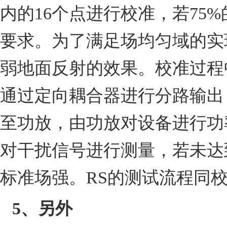
内的
16
个点进行校准，若
75%
要求。为了满足场均匀域的实
弱地面反射的效果。校准过程
通过定向耦合器进行分路输出
至功放，由功放对设备进行功
对干扰信号进行测量，若未达
标准场强。
RS
的测试流程同
5
、另外