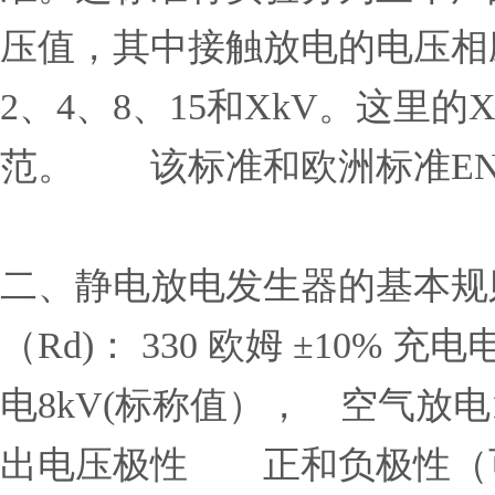
压值，其中接触放电的电压相应
2、4、8、15和XkV。这
范。 该标准和欧洲标准EN61000
二、静电放电发生器的基本规则储能电
（Rd)： 330 欧姆 ±10% 
电8kV(标称值）， 空气放电
出电压极性 正和负极性（可