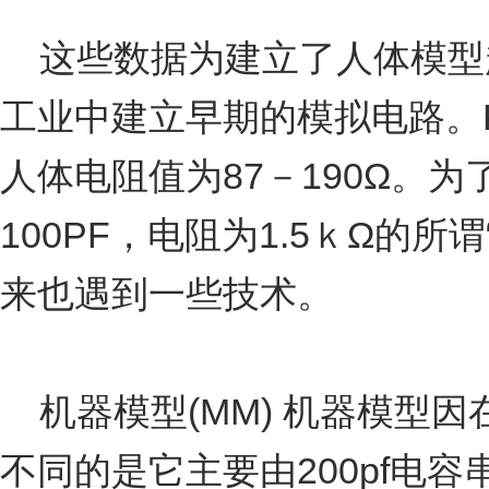
这些数据为建立了人体模型
工业中建立早期的模拟电路。Ki
人体电阻值为87－190Ω。
100PF，电阻为1.5ｋΩ的
来也遇到一些技术。
机器模型(MM) 机器模型
不同的是它主要由200pf电