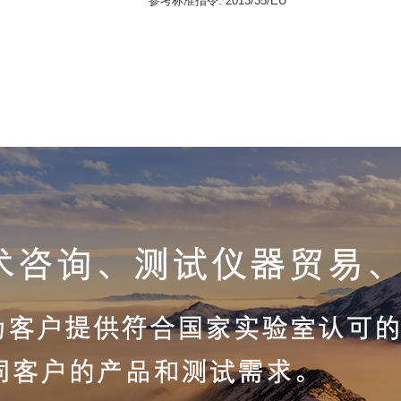
参考标准指令
: 2013/35/EU