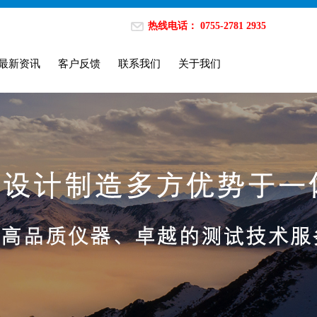
热线电话： 0755-2781 2935
最新资讯
客户反馈
联系我们
关于我们