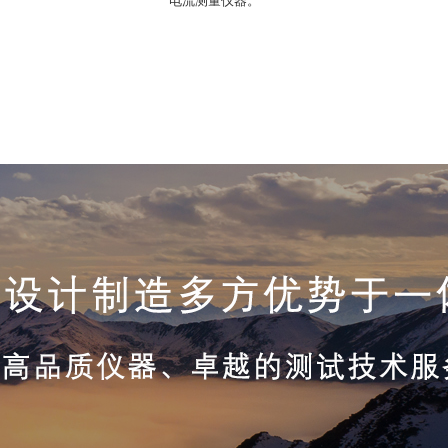
电流测量仪器。