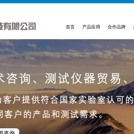
首页
产品应用
合作品牌