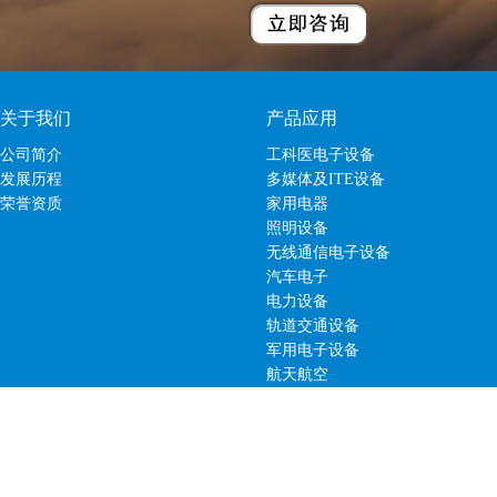
关于我们
产品应用
公司简介
工科医电子设备
发展历程
多媒体及ITE设备
荣誉资质
家用电器
照明设备
无线通信电子设备
汽车电子
电力设备
轨道交通设备
军用电子设备
航天航空