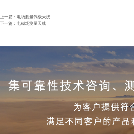
上一篇：
电场测量偶极天线
下一篇：
电磁场测量天线