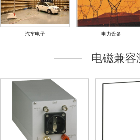
汽车电子
电力设备
电磁兼容