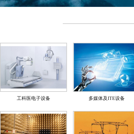
工科医电子设备
多媒体及ITE设备