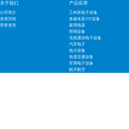
关于我们
产品应用
公司简介
工科医电子设备
发展历程
多媒体及ITE设备
荣誉资质
家用电器
照明设备
无线通信电子设备
汽车电子
电力设备
轨道交通设备
军用电子设备
航天航空