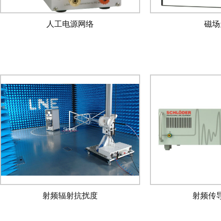
人工电源网络
磁场
射频辐射抗扰度
射频传