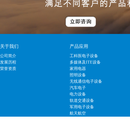
关于我们
产品应用
公司简介
工科医电子设备
发展历程
多媒体及ITE设备
荣誉资质
家用电器
照明设备
无线通信电子设备
汽车电子
电力设备
轨道交通设备
军用电子设备
航天航空