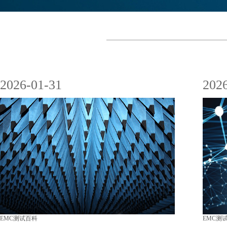
2026-01-31
202
EMC测试百科
EMC测