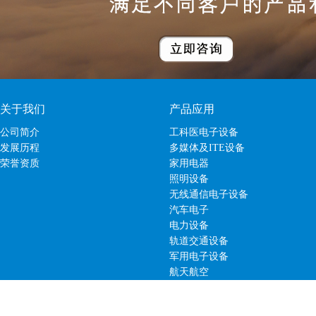
关于我们
产品应用
公司简介
工科医电子设备
发展历程
多媒体及ITE设备
荣誉资质
家用电器
照明设备
无线通信电子设备
汽车电子
电力设备
轨道交通设备
军用电子设备
航天航空