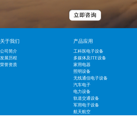
关于我们
产品应用
公司简介
工科医电子设备
发展历程
多媒体及ITE设备
荣誉资质
家用电器
照明设备
无线通信电子设备
汽车电子
电力设备
轨道交通设备
军用电子设备
航天航空